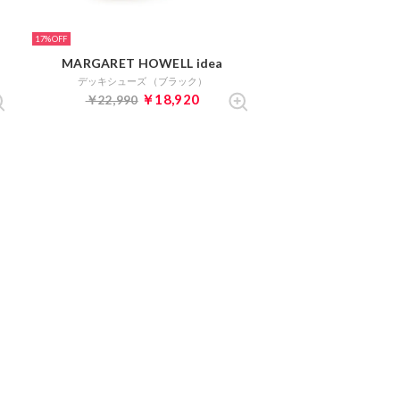
17%
MARGARET HOWELL idea
デッキシューズ （ブラック）
￥18,920
￥22,990