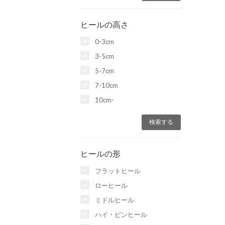
ヒールの高さ
0-3cm
3-5cm
5-7cm
7-10cm
10cm-
ヒールの形
フラットヒール
ローヒール
ミドルヒール
ハイ・ピンヒール