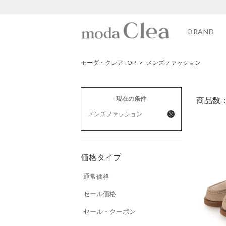
BRAND
モーダ・クレア TOP
>
メンズファッション
現在の条件
商品数
メンズファッション
価格タイプ
通常価格
セール価格
セール・クーポン