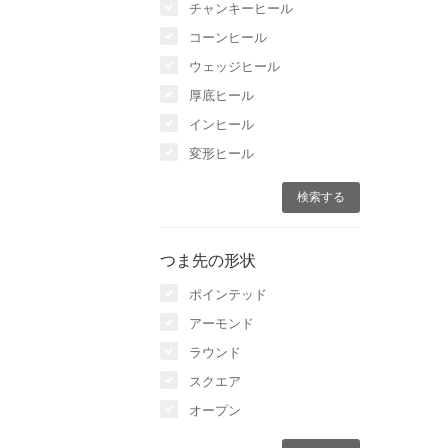
チャンキーヒール
コーンヒール
ウェッジヒール
厚底ヒール
インヒール
変形ヒール
つま先の形状
ポインテッド
アーモンド
ラウンド
スクエア
オープン