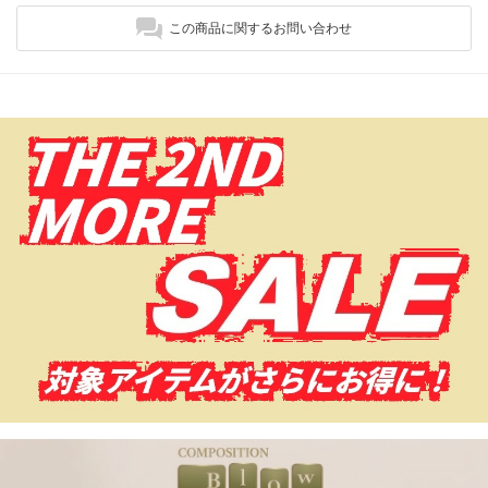
この商品に関するお問い合わせ