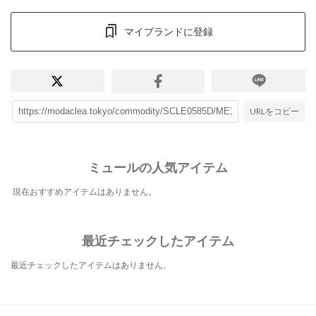
マイブランドに登録
URLをコピー
ミュールの人気アイテム
現在おすすめアイテムはありません。
最近チェックしたアイテム
最近チェックしたアイテムはありません。