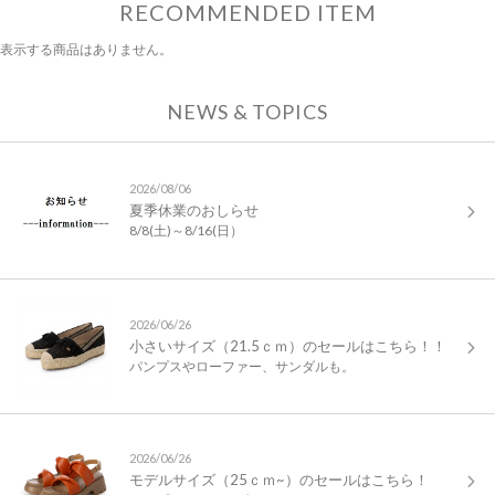
RECOMMENDED ITEM
表示する商品はありません。
NEWS & TOPICS
2026/08/06
夏季休業のおしらせ
8/8(土)～8/16(日）
2026/06/26
小さいサイズ（21.5ｃｍ）のセールはこちら！！
パンプスやローファー、サンダルも。
2026/06/26
モデルサイズ（25ｃｍ~）のセールはこちら！