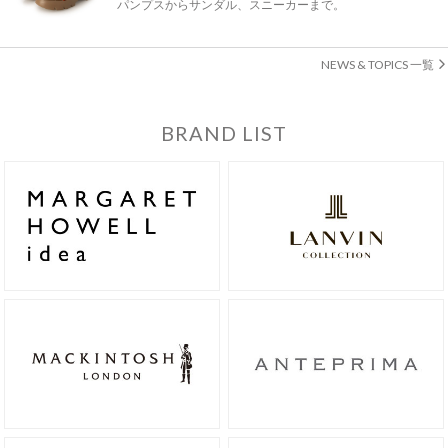
パンプスからサンダル、スニーカーまで。
NEWS & TOPICS 一覧
BRAND LIST