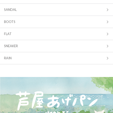
SANDAL
BOOTS
FLAT
SNEAKER
RAIN