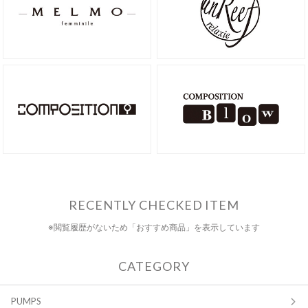
RECENTLY CHECKED ITEM
※閲覧履歴がないため「おすすめ商品」を表示しています
CATEGORY
PUMPS