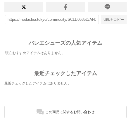
URLをコピー
バレエシューズの人気アイテム
現在おすすめアイテムはありません。
最近チェックしたアイテム
最近チェックしたアイテムはありません。
この商品に関するお問い合わせ