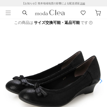
【お知らせ】熊本地域地震の影響による配送遅延
詳細
この商品は
サイズ交換可能・返品可能
です