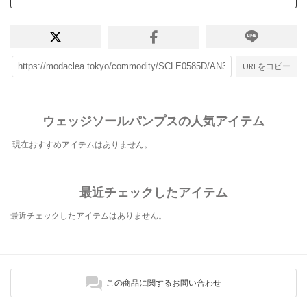
URLをコピー
ウェッジソールパンプスの人気アイテム
現在おすすめアイテムはありません。
最近チェックしたアイテム
最近チェックしたアイテムはありません。
この商品に関するお問い合わせ