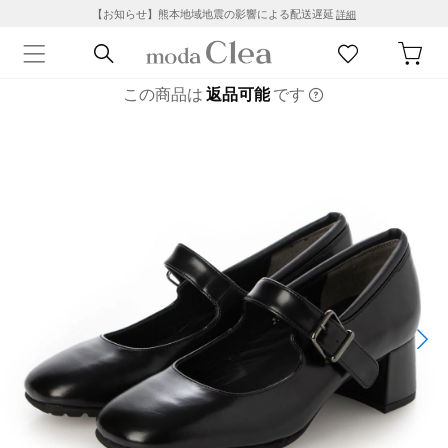
【お知らせ】熊本地域地震の影響による配送遅延
詳細
この商品は
返品可能
です