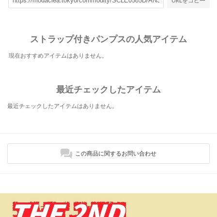
URLをコピー
ストラップ付きパンプスの人気アイテム
現在おすすめアイテムはありません。
最近チェックしたアイテム
最近チェックしたアイテムはありません。
この商品に関するお問い合わせ