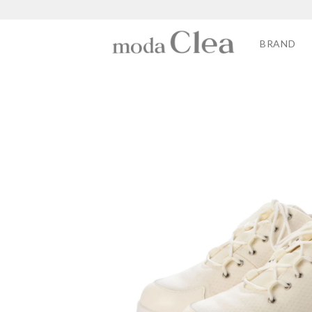
BRAND