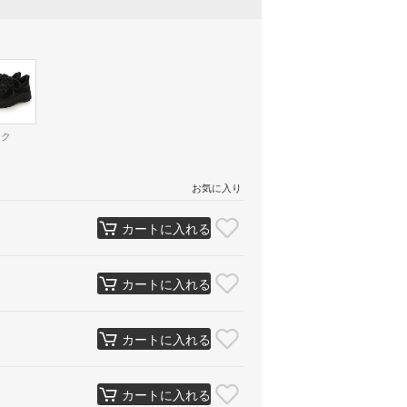
ック
お気に入り
カートに入れる
カートに入れる
カートに入れる
カートに入れる