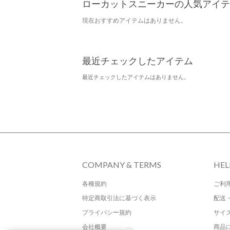
ローカットスニーカーの人気アイテ
現在おすすめアイテムはありません。
最近チェックしたアイテム
最近チェックしたアイテムはありません。
COMPANY & TERMS
HEL
各種規約
ご利
特定商取引法に基づく表示
配送
プライバシー規約
サイ
会社概要
商品