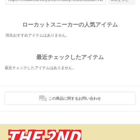
ローカットスニーカーの人気アイテム
現在おすすめアイテムはありません。
最近チェックしたアイテム
最近チェックしたアイテムはありません。
この商品に関するお問い合わせ