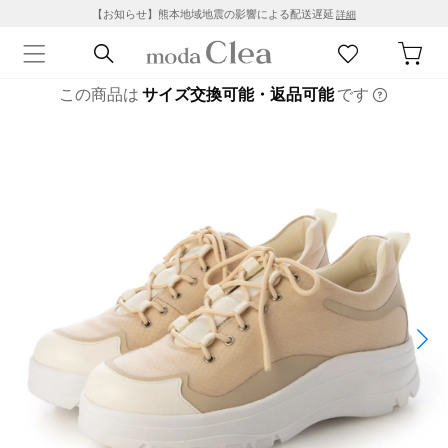
【お知らせ】熊本地域地震の影響による配送遅延
詳細
この商品は
サイズ交換可能・返品可能
です