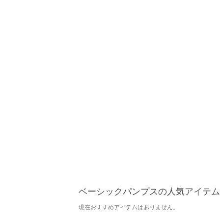
ベーシックパンプスの人気アイテム
現在おすすめアイテムはありません。