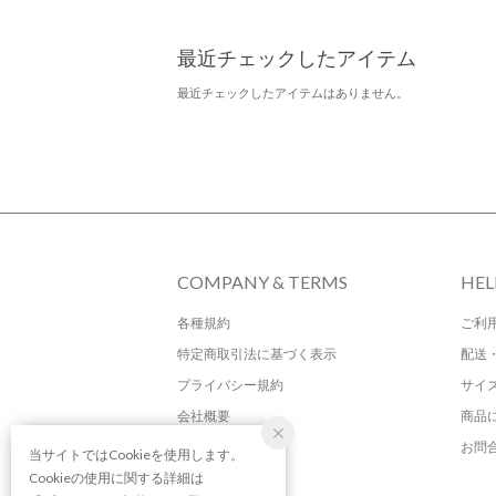
最近チェックしたアイテム
最近チェックしたアイテムはありません。
COMPANY & TERMS
HEL
各種規約
ご利
特定商取引法に基づく表示
配送
プライバシー規約
サイ
会社概要
商品
お問
当サイトではCookieを使用します。
Cookieの使用に関する詳細は