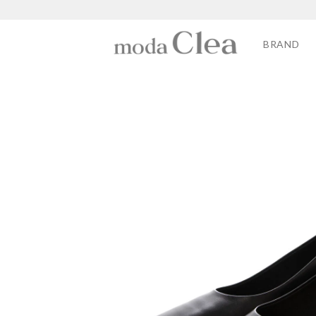
BRAND