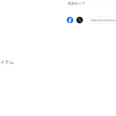
性別タイプ
イテム