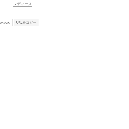
レディース
URLをコピー