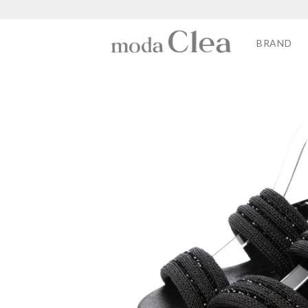
BRAND