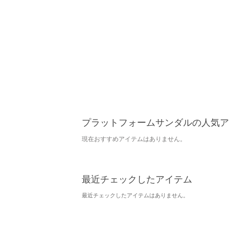
プラットフォームサンダルの人気ア
現在おすすめアイテムはありません。
最近チェックしたアイテム
最近チェックしたアイテムはありません。