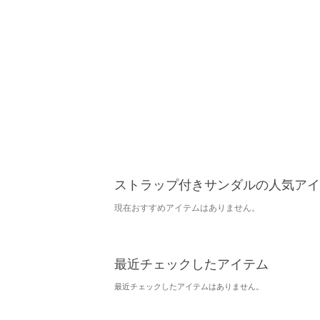
ストラップ付きサンダルの人気アイ
現在おすすめアイテムはありません。
最近チェックしたアイテム
最近チェックしたアイテムはありません。