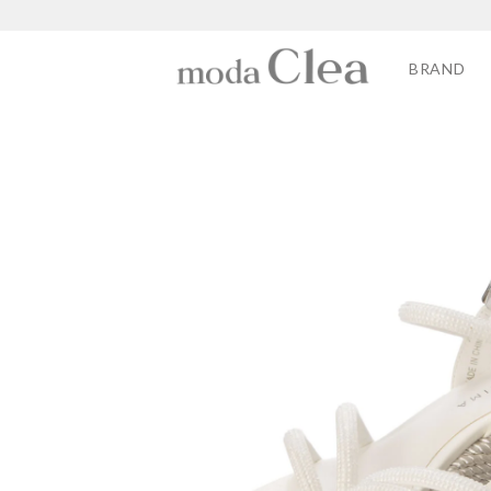
BRAND