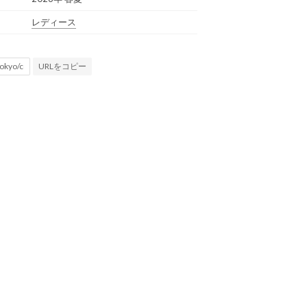
レディース
URLをコピー