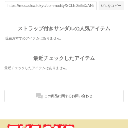
URLをコピー
ストラップ付きサンダルの人気アイテム
現在おすすめアイテムはありません。
最近チェックしたアイテム
最近チェックしたアイテムはありません。
この商品に関するお問い合わせ