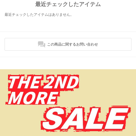
最近チェックしたアイテム
最近チェックしたアイテムはありません。
この商品に関するお問い合わせ