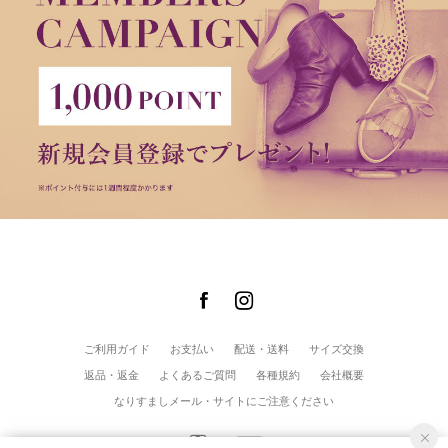
ご利用ガイド
お支払い
配送・送料
サイズ交換
返品・返金
よくあるご質問
各種規約
会社概要
なりすましメール・サイトにご注意ください