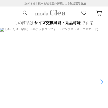
【お知らせ】熊本地域地震の影響による配送遅延
詳細
この商品は
サイズ交換可能・返品可能
です