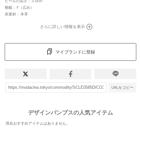
ヒールの高さ
： 3.0cm
靴幅
： F（広め）
表素材
： 本革
さらに詳しい情報を表示
マイブランドに登録
URLをコピー
デザインパンプスの人気アイテム
現在おすすめアイテムはありません。