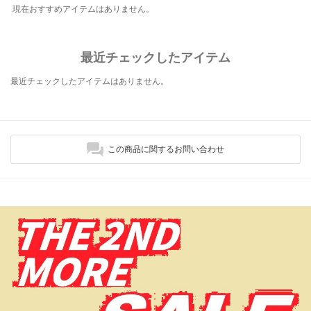
現在おすすめアイテムはありません。
最近チェックしたアイテム
最近チェックしたアイテムはありません。
この商品に関するお問い合わせ