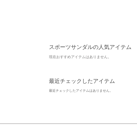
スポーツサンダルの人気アイテム
現在おすすめアイテムはありません。
最近チェックしたアイテム
最近チェックしたアイテムはありません。