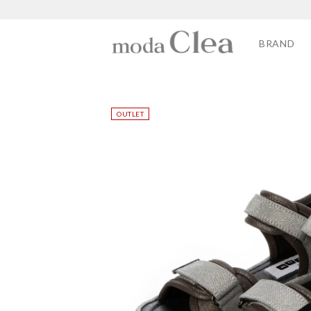
BRAND