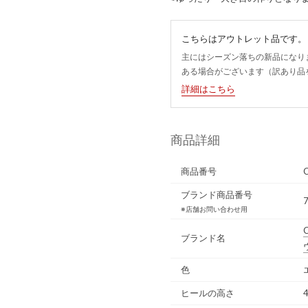
こちらはアウトレット品です。
主にはシーズン落ちの新品になり
ある場合がございます（訳あり品
詳細はこちら
商品詳細
商品番号
ブランド商品番号
※店舗お問い合わせ用
ブランド名
色
ヒールの高さ