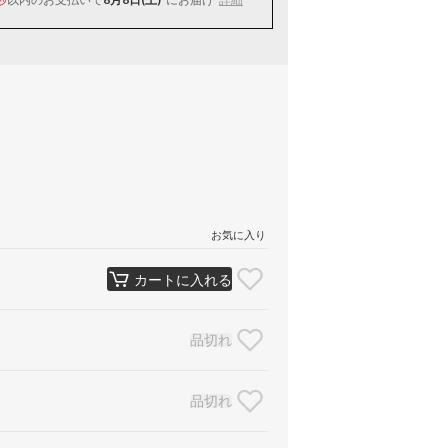
お気に入り
カートに入れる
品切れ
品切れ