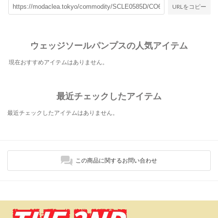
URLをコピー
ウェッジソールパンプスの人気アイテム
現在おすすめアイテムはありません。
最近チェックしたアイテム
最近チェックしたアイテムはありません。
この商品に関するお問い合わせ