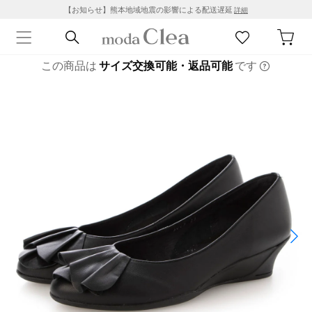
【お知らせ】熊本地域地震の影響による配送遅延
詳細
この商品は
サイズ交換可能・返品可能
です