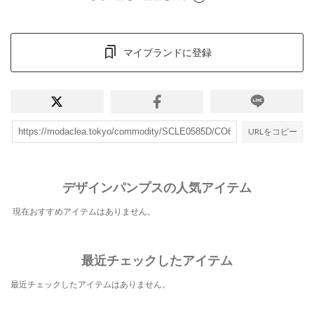
マイブランドに登録
URLをコピー
デザインパンプスの人気アイテム
現在おすすめアイテムはありません。
最近チェックしたアイテム
最近チェックしたアイテムはありません。