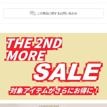
この商品に関するお問い合わせ