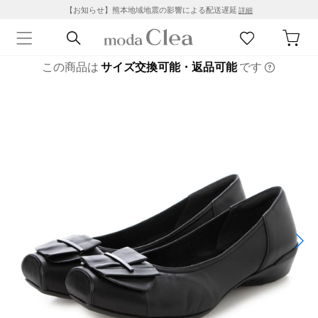
【お知らせ】熊本地域地震の影響による配送遅延
詳細
この商品は
サイズ交換可能・返品可能
です