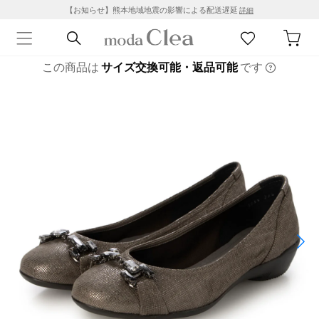
【お知らせ】熊本地域地震の影響による配送遅延
詳細
この商品は
サイズ交換可能・返品可能
です