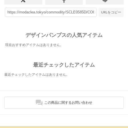
URLをコピー
デザインパンプスの人気アイテム
現在おすすめアイテムはありません。
最近チェックしたアイテム
最近チェックしたアイテムはありません。
この商品に関するお問い合わせ