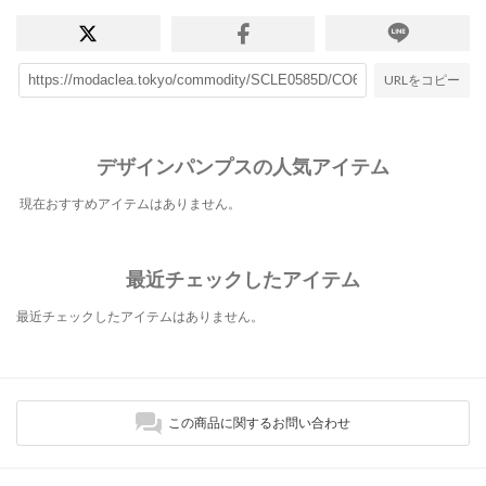
URLをコピー
デザインパンプスの人気アイテム
現在おすすめアイテムはありません。
最近チェックしたアイテム
最近チェックしたアイテムはありません。
この商品に関するお問い合わせ