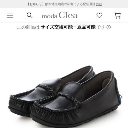
【お知らせ】熊本地域地震の影響による配送遅延
詳細
この商品は
サイズ交換可能・返品可能
です