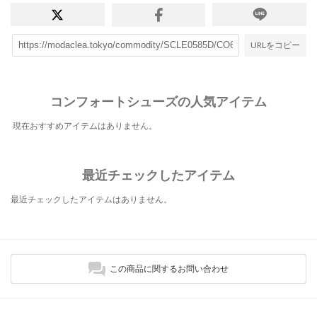
URLをコピー
コンフォートシューズの人気アイテム
現在おすすめアイテムはありません。
最近チェックしたアイテム
最近チェックしたアイテムはありません。
この商品に関するお問い合わせ