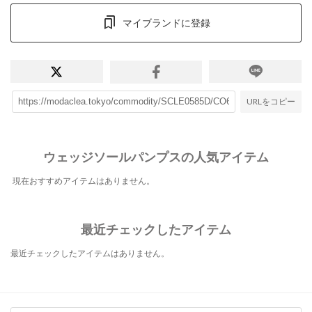
マイブランドに登録
URLをコピー
ウェッジソールパンプスの人気アイテム
現在おすすめアイテムはありません。
最近チェックしたアイテム
最近チェックしたアイテムはありません。