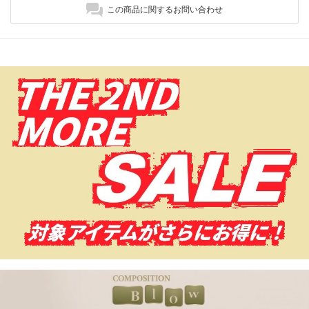
この商品に関するお問い合わせ