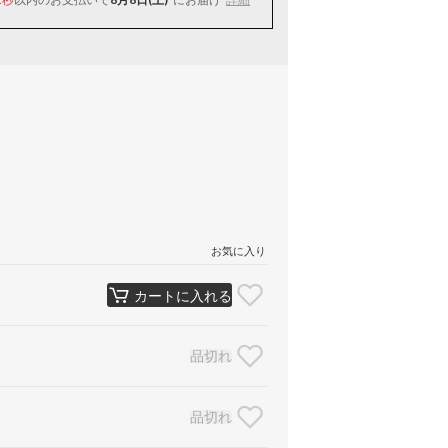
お気に入り
カートに入れる
品切れ
品切れ