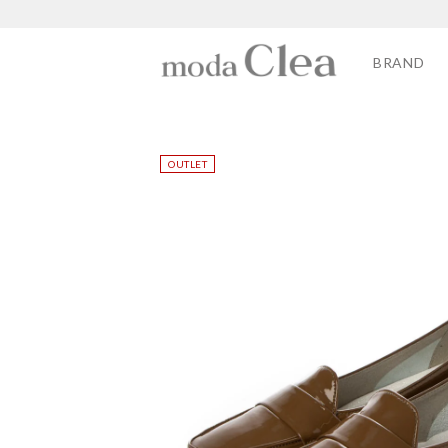
BRAND