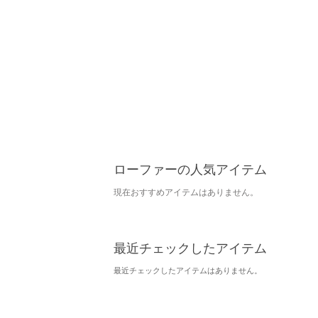
ローファーの人気アイテム
現在おすすめアイテムはありません。
最近チェックしたアイテム
最近チェックしたアイテムはありません。