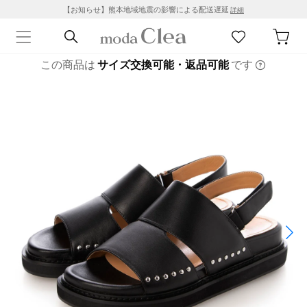
【お知らせ】熊本地域地震の影響による配送遅延
詳細
この商品は
サイズ交換可能・返品可能
です