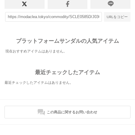
URLをコピー
プラットフォームサンダルの人気アイテム
現在おすすめアイテムはありません。
最近チェックしたアイテム
最近チェックしたアイテムはありません。
この商品に関するお問い合わせ