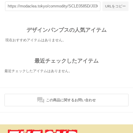
URLをコピー
デザインパンプスの人気アイテム
現在おすすめアイテムはありません。
最近チェックしたアイテム
最近チェックしたアイテムはありません。
この商品に関するお問い合わせ