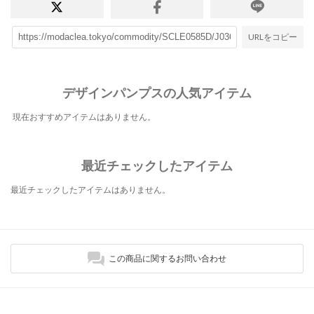
URLをコピー
デザインパンプスの人気アイテム
現在おすすめアイテムはありません。
最近チェックしたアイテム
最近チェックしたアイテムはありません。
この商品に関するお問い合わせ