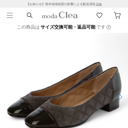
【お知らせ】熊本地域地震の影響による配送遅延
詳細
この商品は
サイズ交換可能・返品可能
です