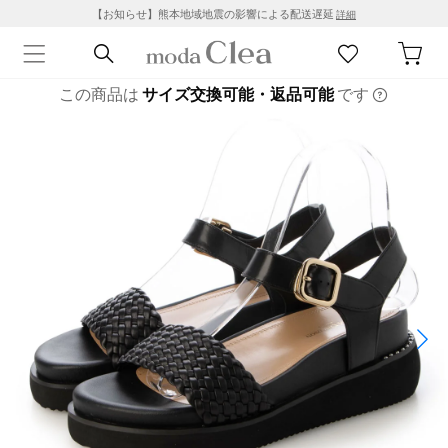
【お知らせ】熊本地域地震の影響による配送遅延
詳細
この商品は
サイズ交換可能・返品可能
です