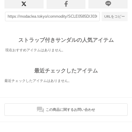
URLをコピー
ストラップ付きサンダルの人気アイテム
現在おすすめアイテムはありません。
最近チェックしたアイテム
最近チェックしたアイテムはありません。
この商品に関するお問い合わせ