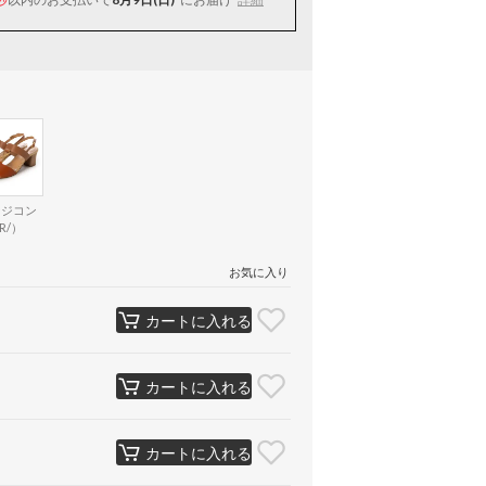
ンジコン
R/）
お気に入り
カートに入れる
カートに入れる
カートに入れる