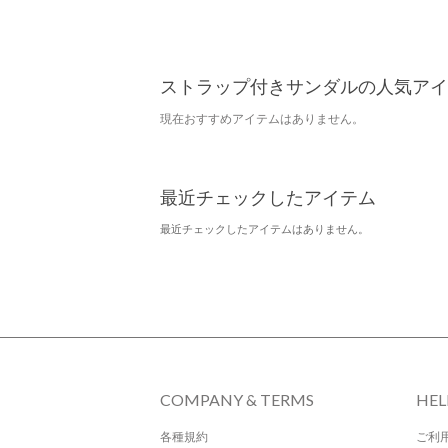
ストラップ付きサンダルの人気アイ
現在おすすめアイテムはありません。
最近チェックしたアイテム
最近チェックしたアイテムはありません。
COMPANY & TERMS
HEL
各種規約
ご利