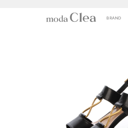
BRAND