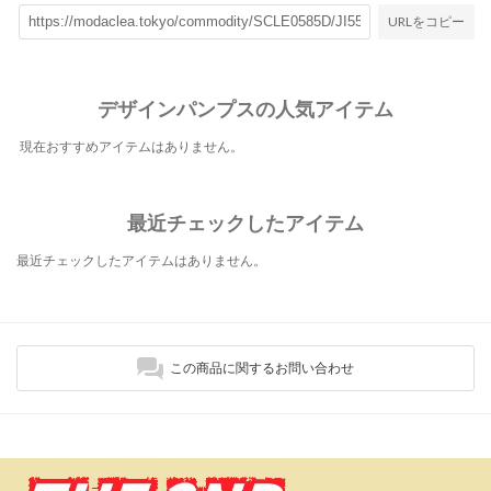
URLをコピー
デザインパンプスの人気アイテム
現在おすすめアイテムはありません。
最近チェックしたアイテム
最近チェックしたアイテムはありません。
この商品に関するお問い合わせ