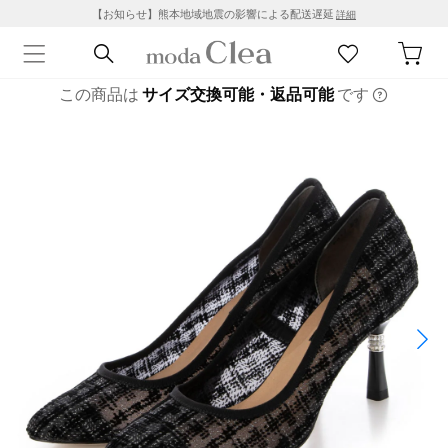
【お知らせ】熊本地域地震の影響による配送遅延
詳細
この商品は
サイズ交換可能・返品可能
です