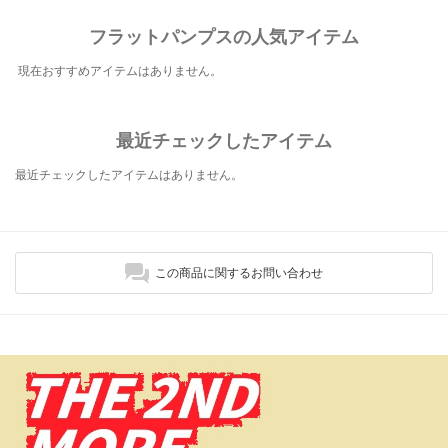
フラットパンプスの人気アイテム
現在おすすめアイテムはありません。
最近チェックしたアイテム
最近チェックしたアイテムはありません。
この商品に関するお問い合わせ