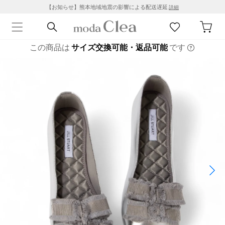
【お知らせ】熊本地域地震の影響による配送遅延
詳細
この商品は
サイズ交換可能・返品可能
です