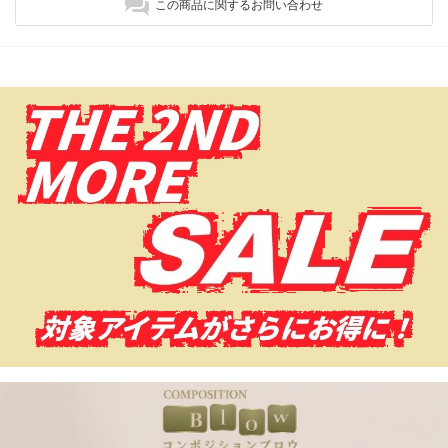
この商品に関するお問い合わせ