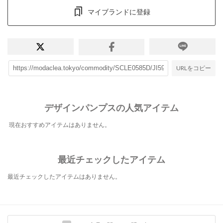
マイブランドに登録
URLをコピー
デザインパンプスの人気アイテム
現在おすすめアイテムはありません。
最近チェックしたアイテム
最近チェックしたアイテムはありません。