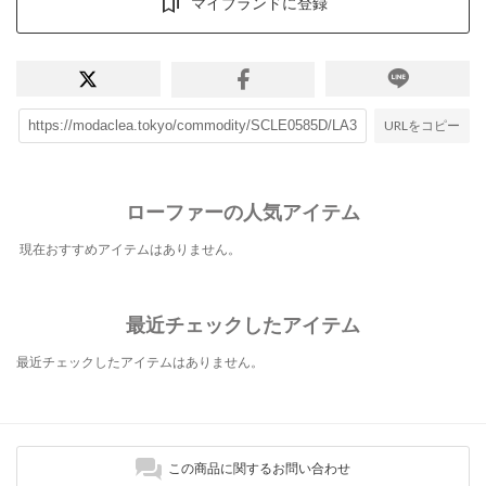
マイブランドに登録
URLをコピー
ローファーの人気アイテム
現在おすすめアイテムはありません。
最近チェックしたアイテム
最近チェックしたアイテムはありません。
この商品に関するお問い合わせ