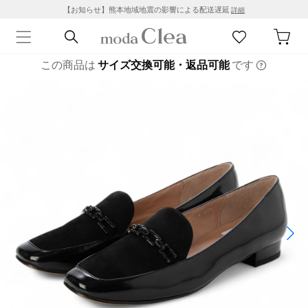
【お知らせ】熊本地域地震の影響による配送遅延
詳細
この商品は
サイズ交換可能・返品可能
です