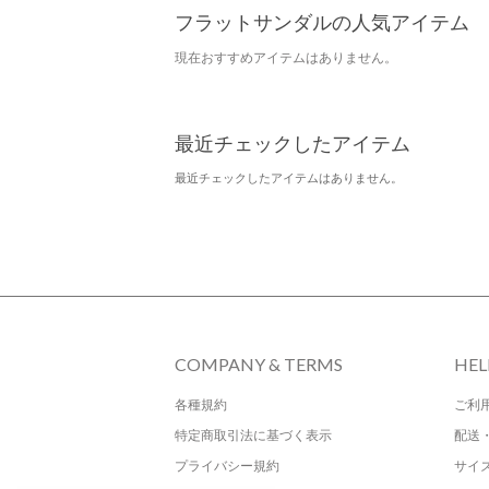
フラットサンダルの人気アイテム
現在おすすめアイテムはありません。
最近チェックしたアイテム
最近チェックしたアイテムはありません。
COMPANY & TERMS
HEL
各種規約
ご利
特定商取引法に基づく表示
配送
プライバシー規約
サイ