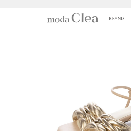
BRAND