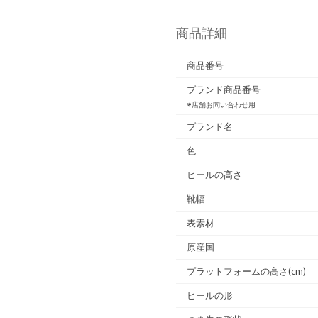
商品詳細
商品番号
ブランド商品番号
※店舗お問い合わせ用
ブランド名
色
ヒールの高さ
靴幅
表素材
原産国
プラットフォームの高さ(cm)
ヒールの形