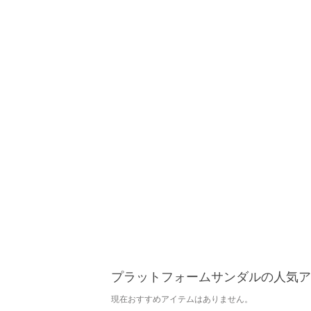
プラットフォームサンダルの人気ア
現在おすすめアイテムはありません。