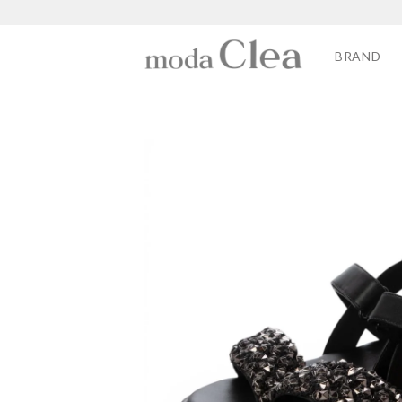
BRAND