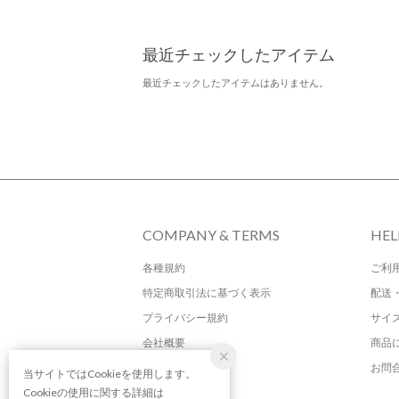
最近チェックしたアイテム
最近チェックしたアイテムはありません。
COMPANY & TERMS
HEL
各種規約
ご利
特定商取引法に基づく表示
配送
プライバシー規約
サイ
会社概要
商品
お問
当サイトではCookieを使用します。
Cookieの使用に関する詳細は