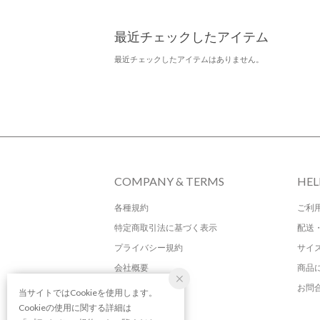
最近チェックしたアイテム
最近チェックしたアイテムはありません。
COMPANY & TERMS
HEL
各種規約
ご利
特定商取引法に基づく表示
配送
プライバシー規約
サイ
会社概要
商品
お問
当サイトではCookieを使用します。
Cookieの使用に関する詳細は