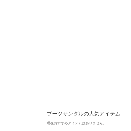
ブーツサンダルの人気アイテム
現在おすすめアイテムはありません。