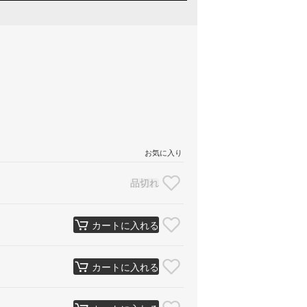
お気に入り
品切れ
カートに入れる
カートに入れる