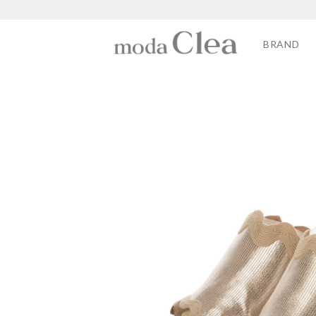
BRAND