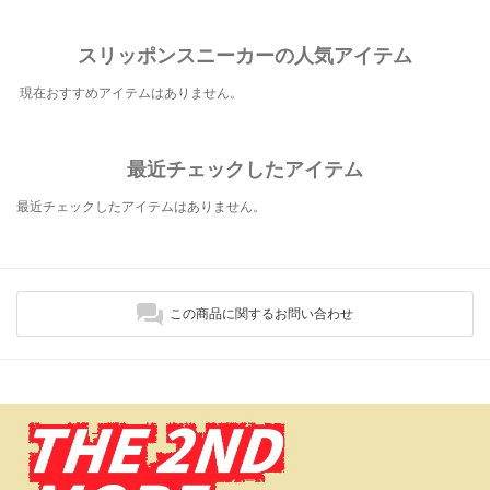
スリッポンスニーカーの人気アイテム
現在おすすめアイテムはありません。
最近チェックしたアイテム
最近チェックしたアイテムはありません。
この商品に関するお問い合わせ