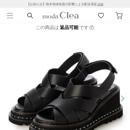
【お知らせ】熊本地域地震の影響による配送遅延
詳細
この商品は
返品可能
です