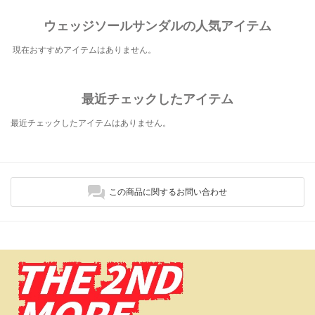
ウェッジソールサンダルの人気アイテム
現在おすすめアイテムはありません。
最近チェックしたアイテム
最近チェックしたアイテムはありません。
この商品に関するお問い合わせ