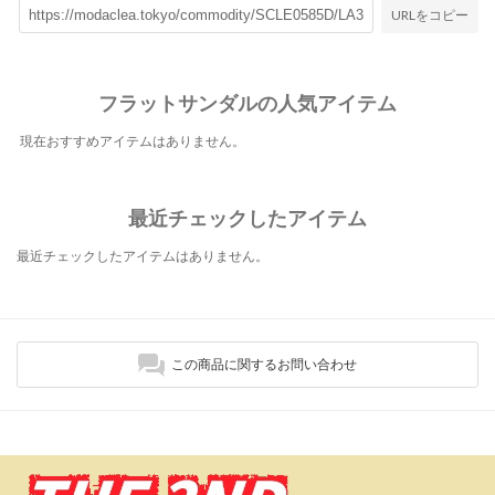
URLをコピー
フラットサンダルの人気アイテム
現在おすすめアイテムはありません。
最近チェックしたアイテム
最近チェックしたアイテムはありません。
この商品に関するお問い合わせ