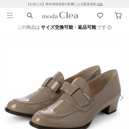
【お知らせ】熊本地域地震の影響による配送遅延
詳細
この商品は
サイズ交換可能・返品可能
です