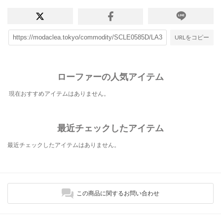
URLをコピー
ローファーの人気アイテム
現在おすすめアイテムはありません。
最近チェックしたアイテム
最近チェックしたアイテムはありません。
この商品に関するお問い合わせ