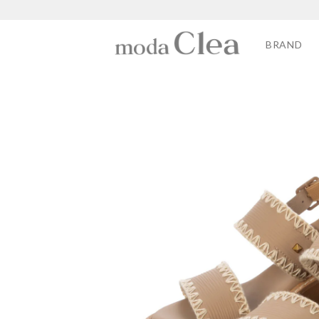
BRAND