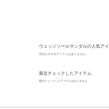
ウェッジソールサンダルの人気アイ
現在おすすめアイテムはありません。
最近チェックしたアイテム
最近チェックしたアイテムはありません。