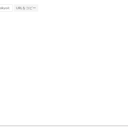
URLをコピー