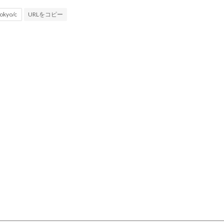
URLをコピー