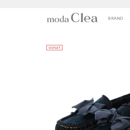
BRAND