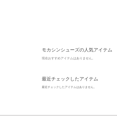
モカシンシューズの人気アイテム
現在おすすめアイテムはありません。
最近チェックしたアイテム
最近チェックしたアイテムはありません。