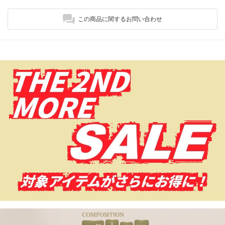
この商品に関するお問い合わせ