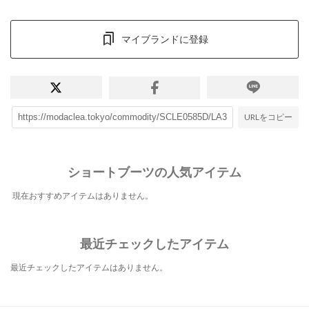
マイブランドに登録
URLをコピー
ショートブーツの人気アイテム
現在おすすめアイテムはありません。
最近チェックしたアイテム
最近チェックしたアイテムはありません。