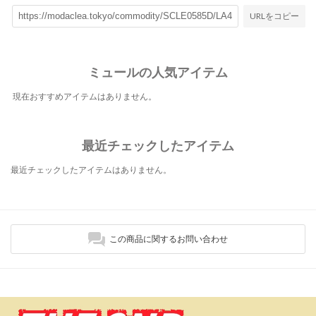
URLをコピー
ミュールの人気アイテム
現在おすすめアイテムはありません。
最近チェックしたアイテム
最近チェックしたアイテムはありません。
この商品に関するお問い合わせ