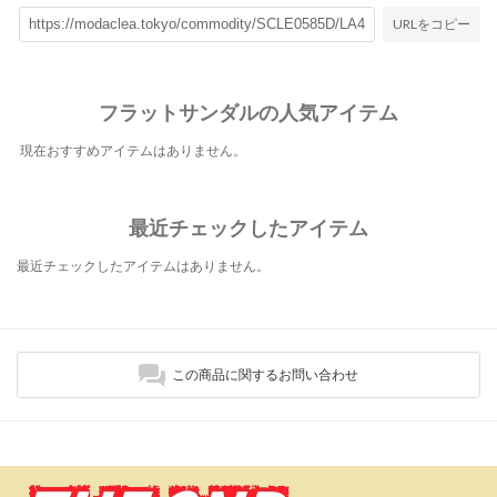
URLをコピー
フラットサンダルの人気アイテム
現在おすすめアイテムはありません。
最近チェックしたアイテム
最近チェックしたアイテムはありません。
この商品に関するお問い合わせ