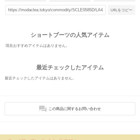
URLをコピー
ショートブーツの人気アイテム
現在おすすめアイテムはありません。
最近チェックしたアイテム
最近チェックしたアイテムはありません。
この商品に関するお問い合わせ