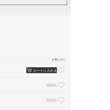
お気に入り
カートに入れる
品切れ
品切れ