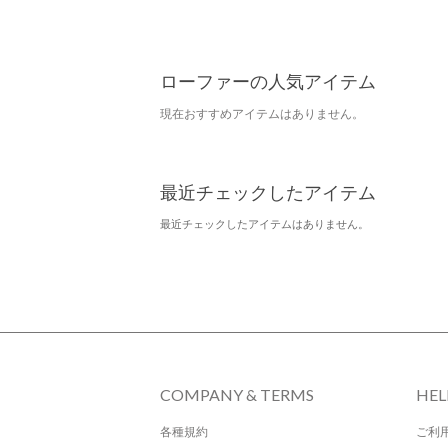
ローファーの人気アイテム
現在おすすめアイテムはありません。
最近チェックしたアイテム
最近チェックしたアイテムはありません。
COMPANY & TERMS
HEL
各種規約
ご利