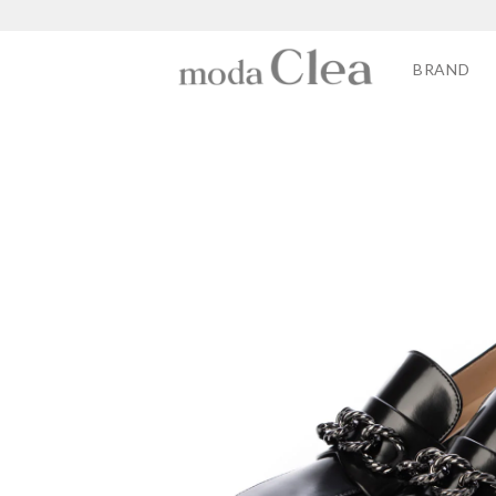
BRAND