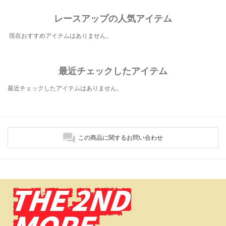
レースアップの人気アイテム
現在おすすめアイテムはありません。
最近チェックしたアイテム
最近チェックしたアイテムはありません。
この商品に関するお問い合わせ