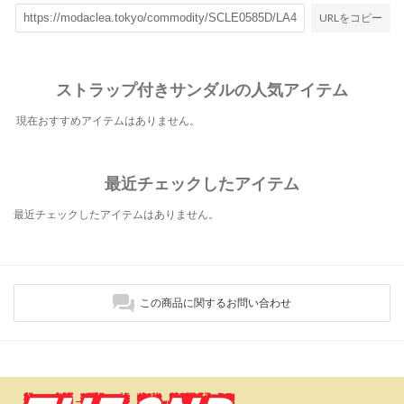
URLをコピー
ストラップ付きサンダルの人気アイテム
現在おすすめアイテムはありません。
最近チェックしたアイテム
最近チェックしたアイテムはありません。
この商品に関するお問い合わせ