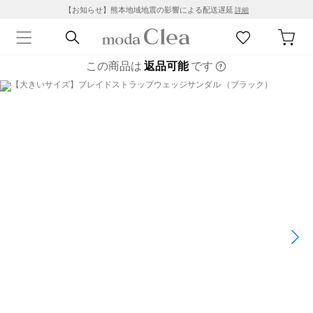
【お知らせ】熊本地域地震の影響による配送遅延
詳細
この商品は
返品可能
です