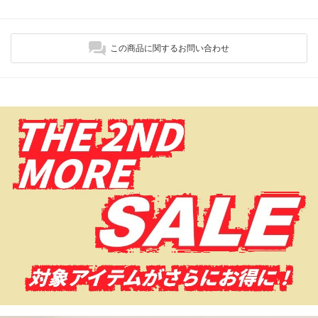
この商品に関するお問い合わせ