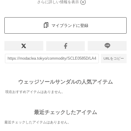
さらに詳しい情報を表示
マイブランドに登録
URLをコピー
ウェッジソールサンダルの人気アイテム
現在おすすめアイテムはありません。
最近チェックしたアイテム
最近チェックしたアイテムはありません。