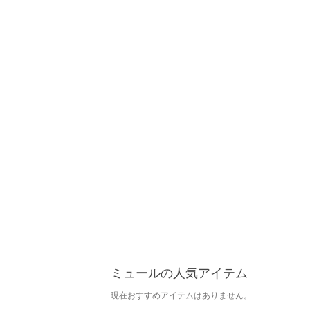
ミュールの人気アイテム
現在おすすめアイテムはありません。