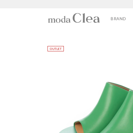
BRAND