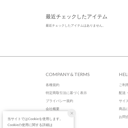
最近チェックしたアイテム
最近チェックしたアイテムはありません。
COMPANY & TERMS
HEL
各種規約
ご利
特定商取引法に基づく表示
配送
プライバシー規約
サイ
会社概要
商品
お問
当サイトではCookieを使用します。
Cookieの使用に関する詳細は