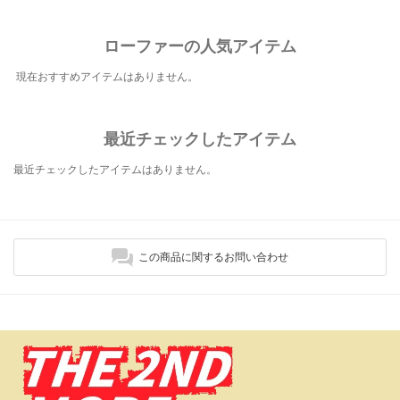
ローファーの人気アイテム
現在おすすめアイテムはありません。
最近チェックしたアイテム
最近チェックしたアイテムはありません。
この商品に関するお問い合わせ