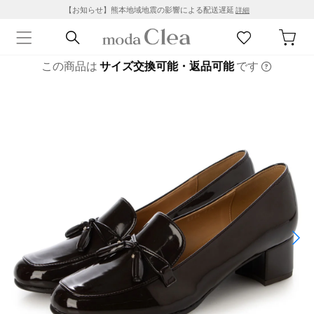
【お知らせ】熊本地域地震の影響による配送遅延
詳細
この商品は
サイズ交換可能・返品可能
です